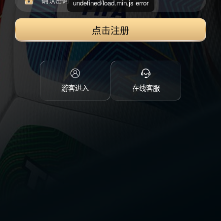
undefined/load.min.js error
点击注册
游客进入
在线客服